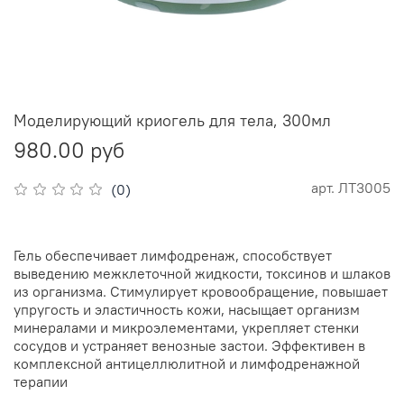
Моделирующий криогель для тела, 300мл
980.00 руб
арт.
ЛТ3005
(0)
Гель обеспечивает лимфодренаж, способствует
выведению межклеточной жидкости, токсинов и шлаков
из организма. Стимулирует кровообращение, повышает
упругость и эластичность кожи, насыщает организм
минералами и микроэлементами, укрепляет стенки
сосудов и устраняет венозные застои. Эффективен в
комплексной антицеллюлитной и лимфодренажной
терапии