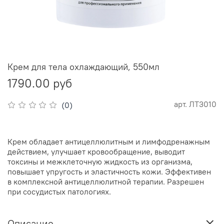
Крем для тела охлаждающий, 550мл
1790.00 руб
арт.
ЛТ3010
(0)
Крем обладает антицеллюлитным и лимфодренажным
действием, улучшает кровообращение, выводит
токсины и межклеточную жидкость из организма,
повышает упругость и эластичность кожи. Эффективен
в комплексной антицеллюлитной терапии. Разрешен
при сосудистых патологиях.
Описание