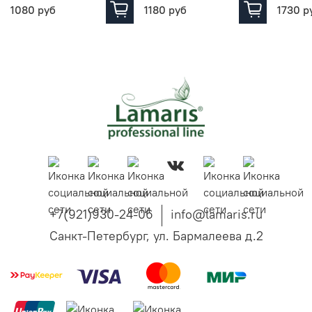
1080 руб
1180 руб
1730 р
+7(921)930-24-06
info@lamaris.ru
Санкт-Петербург, ул. Бармалеева д.2