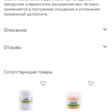
звездочках и варикозном расширении вен. Активно
применяется в программах похудения и устранения
проявлений целлюлита.
Описание
Отзывы
Сопутствующие товары