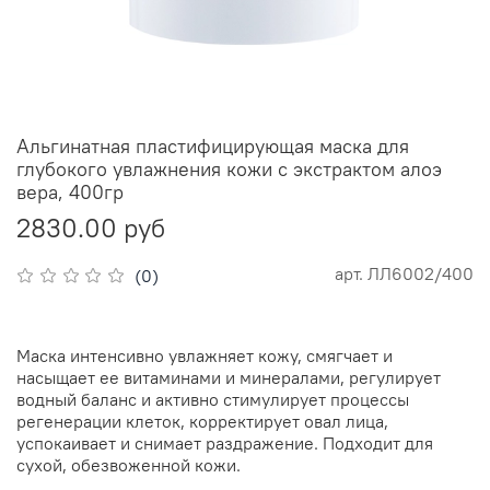
Альгинатная пластифицирующая маска для
глубокого увлажнения кожи с экстрактом алоэ
вера, 400гр
2830.00 руб
арт.
ЛЛ6002/400
(0)
Маска интенсивно увлажняет кожу, смягчает и
насыщает ее витаминами и минералами, регулирует
водный баланс и активно стимулирует процессы
регенерации клеток, корректирует овал лица,
успокаивает и снимает раздражение. Подходит для
сухой, обезвоженной кожи.