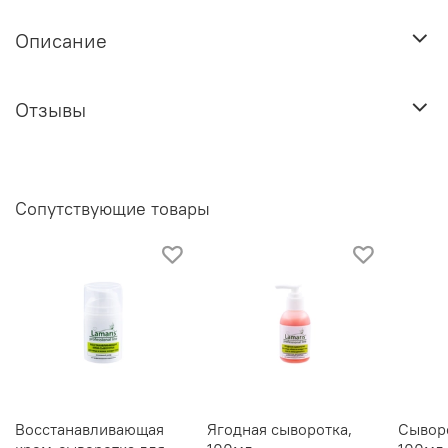
Описание
Отзывы
Сопутствующие товары
Восстанавливающая
Ягодная сыворотка,
Сывор